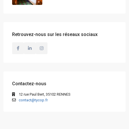
Retrouvez-nous sur les réseaux sociaux
Contactez-nous
12 rue Paul Bert, 35102 RENNES
contact@tycop.fr