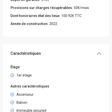
Provisions sur charges récupérables:
50€/mois
Dont honoraires état des lieux:
100.92€ TTC
Année de construction:
2022
Caractéristiques
Étage
1er étage
Autres caractéristiques
Ascenseur
Balcon
Immeuble sécurisé