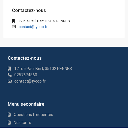
Contactez-nous
12 rue Paul Bert, 35102 RENNES
contact@tycop.fr
Contactez-nous
12 rue Paul Bert, 35102 RENNES
0257674860
contact@tycop.fr
Menu secondaire
Questions fréquentes
Nos tarifs