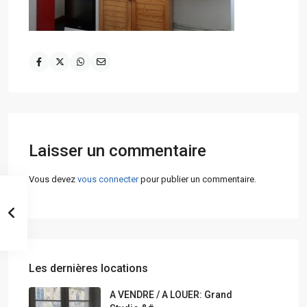
Laisser un commentaire
Vous devez
vous connecter
pour publier un commentaire.
Les dernières locations
A VENDRE / A LOUER: Grand