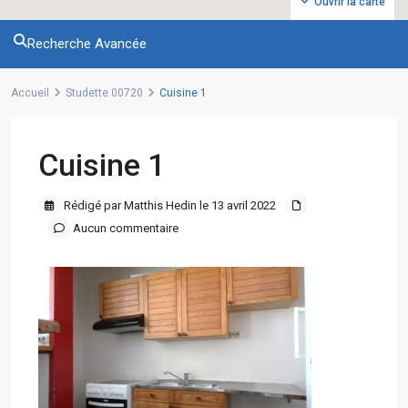
Ouvrir la carte
Recherche Avancée
Accueil
Studette 00720
Cuisine 1
Cuisine 1
Rédigé par Matthis Hedin le 13 avril 2022
Aucun commentaire