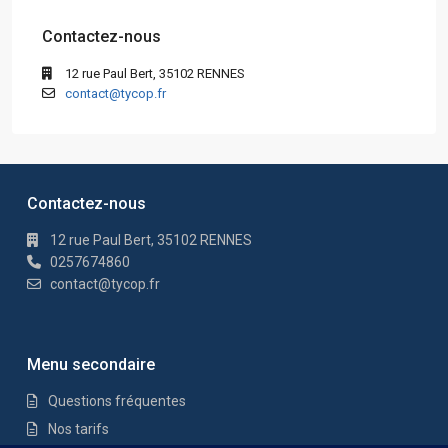
Contactez-nous
12 rue Paul Bert, 35102 RENNES
contact@tycop.fr
Contactez-nous
12 rue Paul Bert, 35102 RENNES
0257674860
contact@tycop.fr
Menu secondaire
Questions fréquentes
Nos tarifs