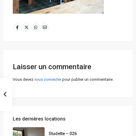
Laisser un commentaire
Vous devez
vous connecter
pour publier un commentaire.
Les dernières locations
Studette – 026