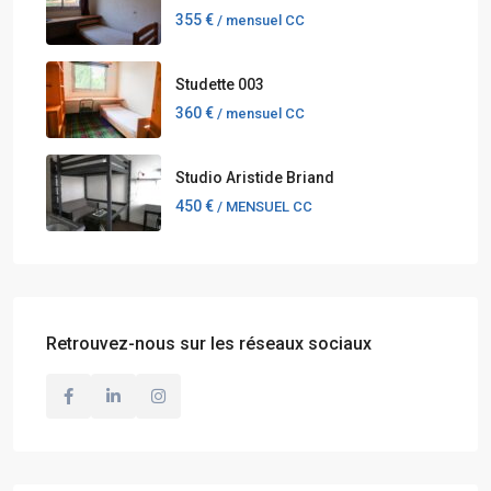
355 €
/ mensuel CC
Studette 003
360 €
/ mensuel CC
Studio Aristide Briand
450 €
/ MENSUEL CC
Retrouvez-nous sur les réseaux sociaux