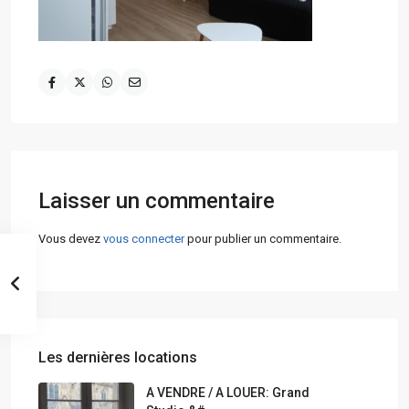
Laisser un commentaire
Vous devez
vous connecter
pour publier un commentaire.
Les dernières locations
A VENDRE / A LOUER: Grand