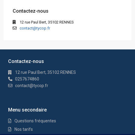
Contactez-nous
12 rue Paul Bert, 35102 RENNES
contact@tycop.fr
Contactez-nous
12 rue Paul Bert, 35102 RENNES
0257674860
contact@tycop.fr
Menu secondaire
Questions fréquentes
Nos tarifs