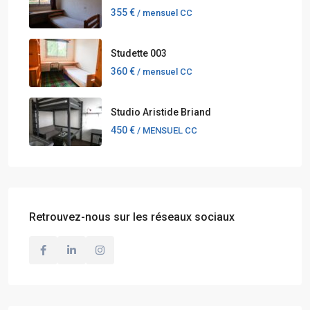
355 €
/ mensuel CC
Studette 003
360 €
/ mensuel CC
Studio Aristide Briand
450 €
/ MENSUEL CC
Retrouvez-nous sur les réseaux sociaux