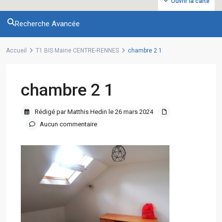
Ouvrir la carte
Recherche Avancée
Accueil
T1 BIS Mairie CENTRE-RENNES
chambre 2 1
chambre 2 1
Rédigé par Matthis Hedin le 26 mars 2024
Aucun commentaire