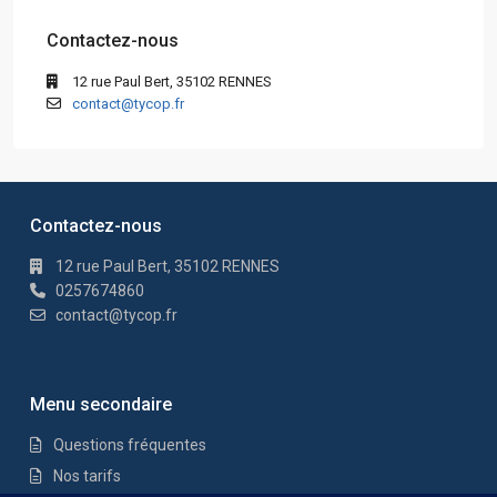
Contactez-nous
12 rue Paul Bert, 35102 RENNES
contact@tycop.fr
Contactez-nous
12 rue Paul Bert, 35102 RENNES
0257674860
contact@tycop.fr
Menu secondaire
Questions fréquentes
Nos tarifs