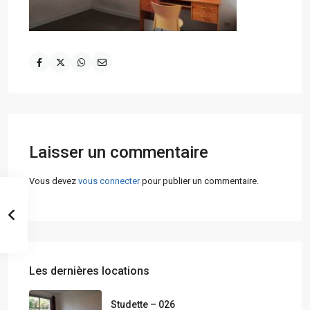
Laisser un commentaire
Vous devez
vous connecter
pour publier un commentaire.
Les dernières locations
Studette – 026