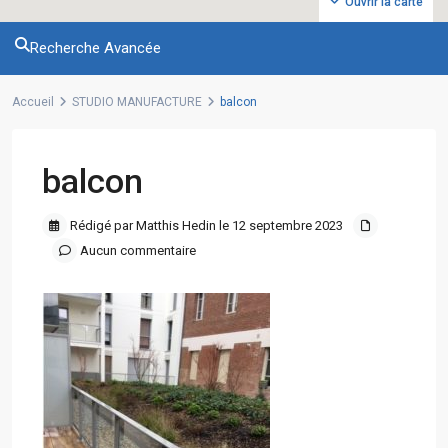
Ouvrir la carte
Recherche Avancée
Accueil
STUDIO MANUFACTURE
balcon
balcon
Rédigé par Matthis Hedin le 12 septembre 2023
Aucun commentaire