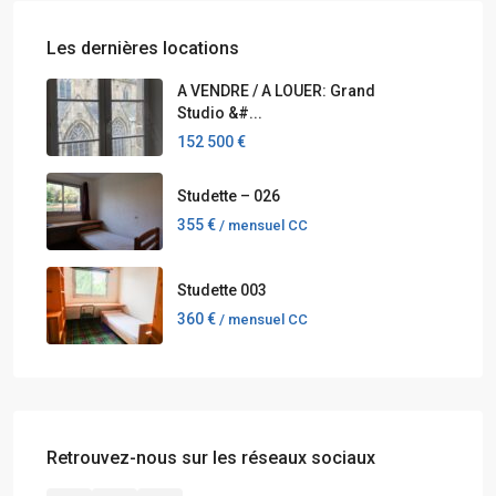
Les dernières locations
A VENDRE / A LOUER: Grand
Studio &#...
152 500 €
Studette – 026
355 €
/ mensuel CC
Studette 003
360 €
/ mensuel CC
Retrouvez-nous sur les réseaux sociaux