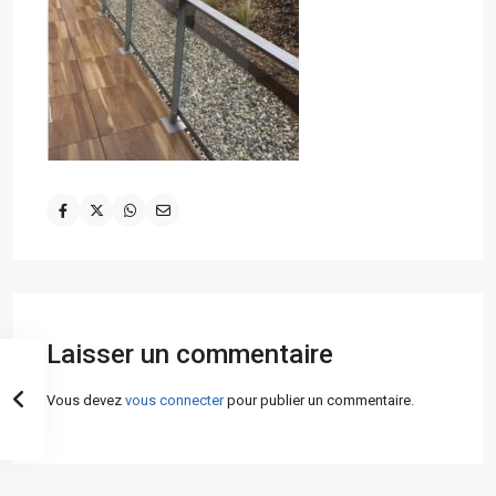
Laisser un commentaire
Vous devez
vous connecter
pour publier un commentaire.