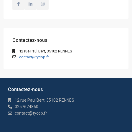
Contactez-nous
12 rue Paul Bert, 35102 RENNES
contact@tycop.fr
Contactez-nous
12 rue Paul Bert, 35102 RENNES
0257674860
contact@tycop.fr