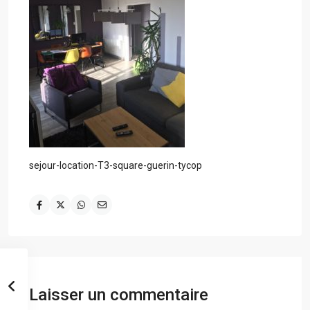
sejour-location-T3-square-guerin-tycop
Laisser un commentaire