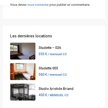
Vous devez
vous connecter
pour publier un commentaire.
Les dernières locations
Studette – 026
355 €
/ mensuel CC
Studette 003
360 €
/ mensuel CC
Studio Aristide Briand
450 €
/ MENSUEL CC