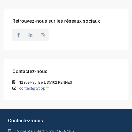
Retrouvez-nous sur les réseaux sociaux
Contactez-nous
12 rue Paul Bert, 35102 RENNES
contact@tycop.fr
Contactez-nous
12 rue Paul Bert, 35102 RENNES