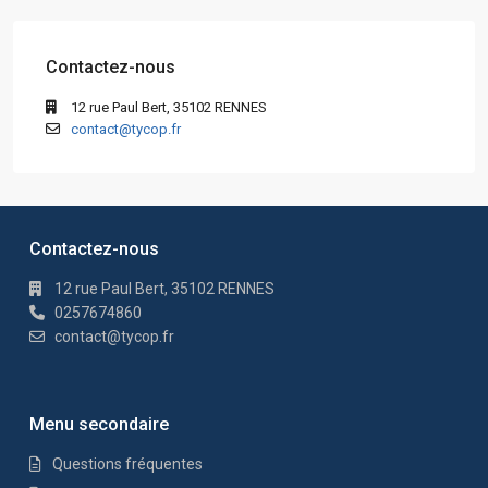
Contactez-nous
12 rue Paul Bert, 35102 RENNES
contact@tycop.fr
Contactez-nous
12 rue Paul Bert, 35102 RENNES
0257674860
contact@tycop.fr
Menu secondaire
Questions fréquentes