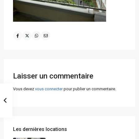
Laisser un commentaire
Vous devez
vous connecter
pour publier un commentaire.
Les dernières locations