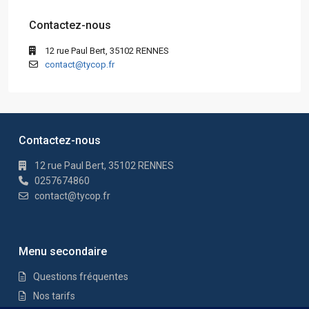
Contactez-nous
12 rue Paul Bert, 35102 RENNES
contact@tycop.fr
Contactez-nous
12 rue Paul Bert, 35102 RENNES
0257674860
contact@tycop.fr
Menu secondaire
Questions fréquentes
Nos tarifs