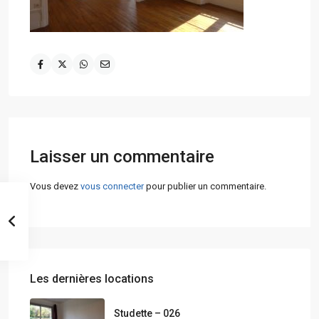
Laisser un commentaire
Vous devez
vous connecter
pour publier un commentaire.
Les dernières locations
Studette – 026