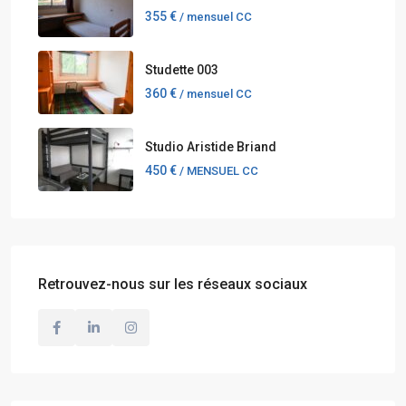
355 €
/ mensuel CC
Studette 003
360 €
/ mensuel CC
Studio Aristide Briand
450 €
/ MENSUEL CC
Retrouvez-nous sur les réseaux sociaux