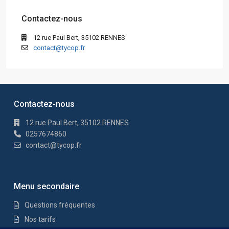
Contactez-nous
12 rue Paul Bert, 35102 RENNES
contact@tycop.fr
Contactez-nous
12 rue Paul Bert, 35102 RENNES
0257674860
contact@tycop.fr
Menu secondaire
Questions fréquentes
Nos tarifs