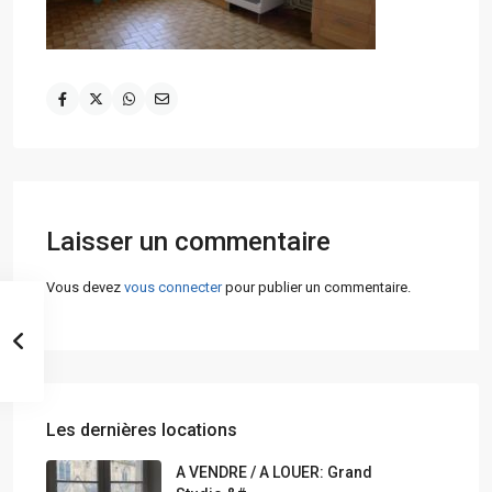
Laisser un commentaire
Vous devez
vous connecter
pour publier un commentaire.
Les dernières locations
A VENDRE / A LOUER: Grand