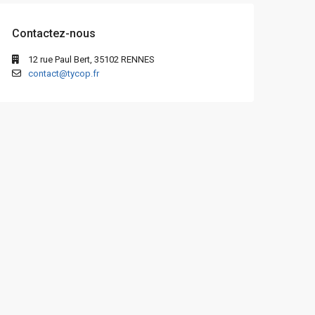
Contactez-nous
12 rue Paul Bert, 35102 RENNES
contact@tycop.fr