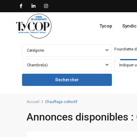
Tycop
Syndic
Fourchette de
Catégorie
Chambre(s)
Accueil
Chauffage collectif
Annonces disponibles : 