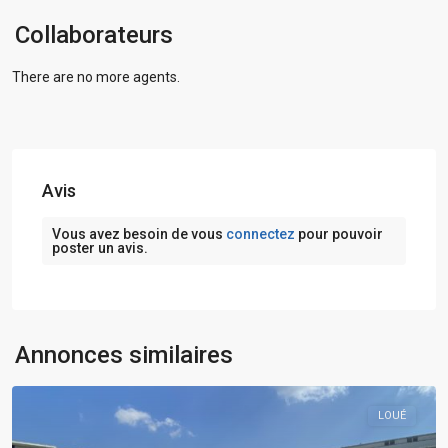
Collaborateurs
There are no more agents.
Avis
Vous avez besoin de vous
connectez
pour pouvoir
poster un avis.
Annonces similaires
LOUÉ