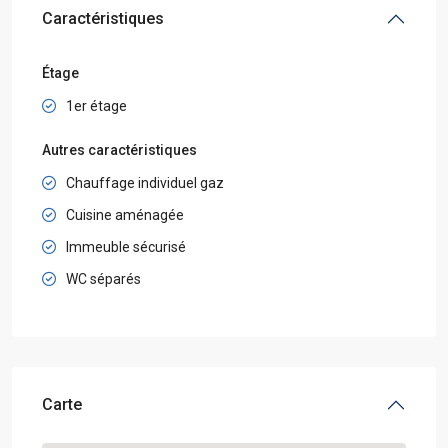
Caractéristiques
Étage
1er étage
Autres caractéristiques
Chauffage individuel gaz
Cuisine aménagée
Immeuble sécurisé
WC séparés
Carte