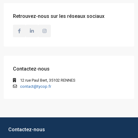
Retrouvez-nous sur les réseaux sociaux
Contactez-nous
12 rue Paul Bert, 35102 RENNES
contact@tycop.fr
Contactez-nous