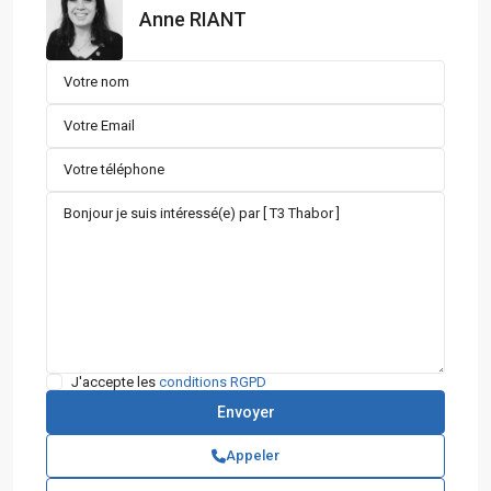
Anne RIANT
J'accepte les
conditions RGPD
Appeler