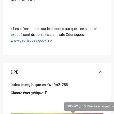
« Les informations sur les risques auxquels ce bien est
exposé sont disponibles sur le site Géorisques:
www.georisques.gouv.fr
»
DPE
Index énergétique en kWh/m2:
285
Classe énergétique:
E
285 kWh/m²a Classe énergétiqu