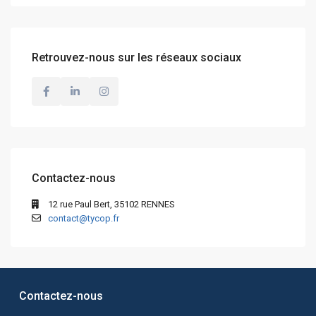
Retrouvez-nous sur les réseaux sociaux
Contactez-nous
12 rue Paul Bert, 35102 RENNES
contact@tycop.fr
Contactez-nous