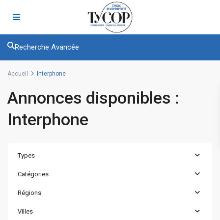
Recherche Avancée
Accueil
Interphone
Annonces disponibles :
Interphone
Types
Catégories
Régions
Villes